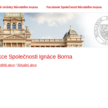
 stránky Národního muzea
Facebook Společnosti Národního muzea
ce Společnosti Ignáce Borna
běhlé akce
/
Aktuální akce