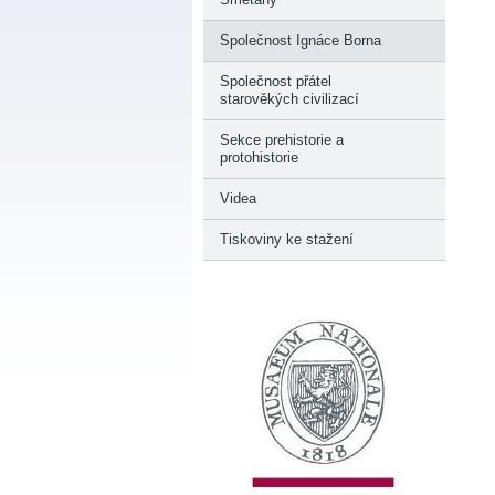
Společnost Ignáce Borna
Společnost přátel
starověkých civilizací
Sekce prehistorie a
protohistorie
Videa
Tiskoviny ke stažení