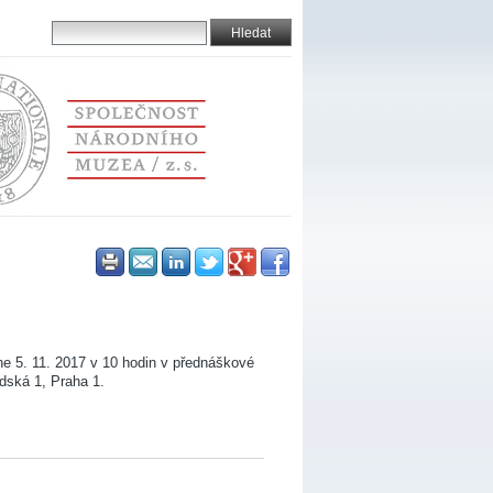
e 5. 11. 2017 v 10 hodin v přednáškové
dská 1, Praha 1.