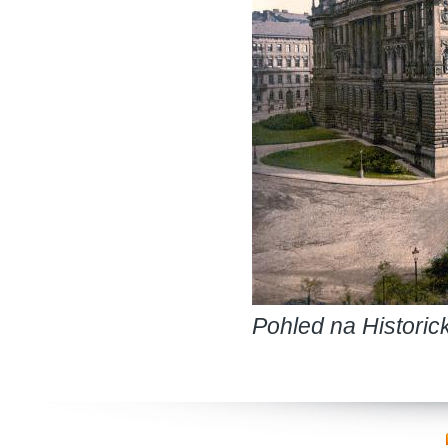
Pohled na Histori